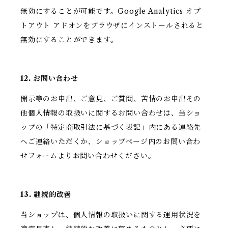
無効にすることが可能です。Google Analytics オプ
トアウト アドオンをブラウザにインストールされると
無効にすることができます。
12. お問い合わせ
開示等のお申出、ご意見、ご質問、苦情のお申出その
他個人情報の取扱いに関するお問い合わせは、当ショ
ップの「特定商取引法に基づく表記」内にある連絡先
へご連絡いただくか、ショップページ内のお問い合わ
せフォームよりお問い合わせください。
13. 継続的改善
当ショップは、個人情報の取扱いに関する運用状況を