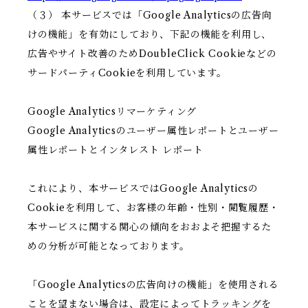
（３） 本サービスでは「Google Analyticsの広告向
けの機能」を有効にしており、下記の機能を利用し、
広告やサイト改善のためDoubleClick Cookieなどの
サードパーティCookieを利用しています。
Google Analyticsリマーケティング
Google Analyticsのユーザー属性レポートとユーザー
属性レポートとインタレスト レポート
これにより、本サービスではGoogle Analyticsの
Cookieを利用して、お客様の年齢・性別・閲覧履歴・
本サービスに関する関心の傾向をおおよそ把握するた
めの分析が可能となっております。
「Google Analyticsの広告向けの機能」を使用される
ことを望まない場合は、設定によってトラッキングを