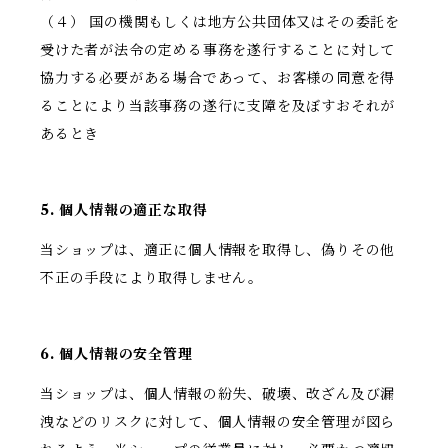
（４） 国の機関もしくは地方公共団体又はその委託を
受けた者が法令の定める事務を遂行することに対して
協力する必要がある場合であって、お客様の同意を得
ることにより当該事務の遂行に支障を及ぼすおそれが
あるとき
5. 個人情報の適正な取得
当ショップは、適正に個人情報を取得し、偽りその他
不正の手段により取得しません。
6. 個人情報の安全管理
当ショップは、個人情報の紛失、破壊、改ざん及び漏
洩などのリスクに対して、個人情報の安全管理が図ら