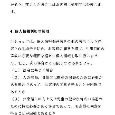
があり、変更した場合にはお客様に通知又は公表しま
す。
4. 個人情報利用の制限
当ショップは、個人情報保護法その他の法令により許
容される場合を除き、お客様の同意を得ず、利用目的の
達成に必要な範囲を超えて個人情報を取り扱いませ
ん。但し、次の場合はこの限りではありません。
（１） 法令に基づく場合
（２） 人の生命、身体又は財産の保護のために必要が
ある場合であって、お客様の同意を得ることが困難で
あるとき
（３） 公衆衛生の向上又は児童の健全な育成の推進の
ために特に必要がある場合であって、お客様の同意を
得ることが困難であるとき