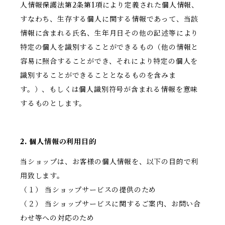
人情報保護法第2条第1項により定義された個人情報、
すなわち、生存する個人に関する情報であって、当該
情報に含まれる氏名、生年月日その他の記述等により
特定の個人を識別することができるもの（他の情報と
容易に照合することができ、それにより特定の個人を
識別することができることとなるものを含みま
す。）、もしくは個人識別符号が含まれる情報を意味
するものとします。
2. 個人情報の利用目的
当ショップは、お客様の個人情報を、以下の目的で利
用致します。
（１） 当ショップサービスの提供のため
（２） 当ショップサービスに関するご案内、お問い合
わせ等への対応のため