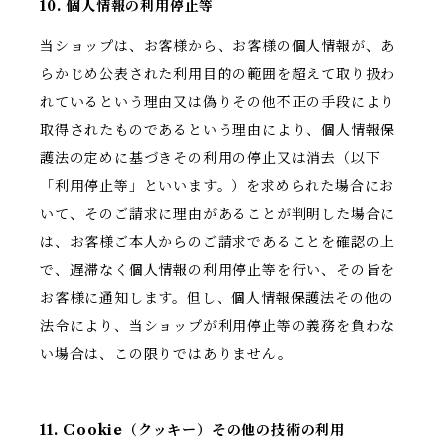
10. 個人情報の利用停止等
当ショップは、お客様から、お客様の個人情報が、あ
らかじめ公表された利用目的の範囲を超えて取り扱わ
れているという理由又は偽りその他不正の手段により
取得されたものであるという理由により、個人情報保
護法の定めに基づきその利用の停止又は消去（以下
「利用停止等」といいます。）を求められた場合にお
いて、そのご請求に理由があることが判明した場合に
は、お客様ご本人からのご請求であることを確認の上
で、遅滞なく個人情報の利用停止等を行い、その旨を
お客様に通知します。但し、個人情報保護法その他の
法令により、当ショップが利用停止等の義務を負わな
い場合は、この限りではありません。
11. Cookie（クッキー）その他の技術の利用