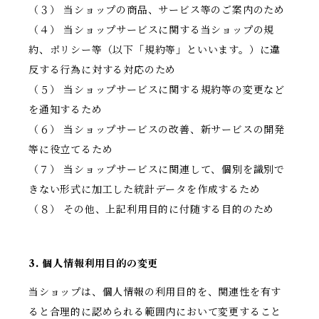
（３） 当ショップの商品、サービス等のご案内のため
（４） 当ショップサービスに関する当ショップの規
約、ポリシー等（以下「規約等」といいます。）に違
反する行為に対する対応のため
（５） 当ショップサービスに関する規約等の変更など
を通知するため
（６） 当ショップサービスの改善、新サービスの開発
等に役立てるため
（７） 当ショップサービスに関連して、個別を識別で
きない形式に加工した統計データを作成するため
（８） その他、上記利用目的に付随する目的のため
3. 個人情報利用目的の変更
当ショップは、個人情報の利用目的を、関連性を有す
ると合理的に認められる範囲内において変更すること