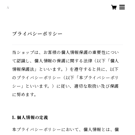
プライバシーポリシー
当ショップは、お客様の個人情報保護の重要性につい
て認識し、個人情報の保護に関する法律（以下「個人
情報保護法」といいます。）を遵守すると共に、以下
のプライバシーポリシー（以下「本プライバシーポリ
シー」といいます。）に従い、適切な取扱い及び保護
に努めます。
1. 個人情報の定義
本プライバシーポリシーにおいて、個人情報とは、個