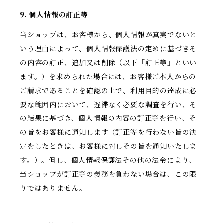
9. 個人情報の訂正等
当ショップは、お客様から、個人情報が真実でないと
いう理由によって、個人情報保護法の定めに基づきそ
の内容の訂正、追加又は削除（以下「訂正等」といい
ます。）を求められた場合には、お客様ご本人からの
ご請求であることを確認の上で、利用目的の達成に必
要な範囲内において、遅滞なく必要な調査を行い、そ
の結果に基づき、個人情報の内容の訂正等を行い、そ
の旨をお客様に通知します（訂正等を行わない旨の決
定をしたときは、お客様に対しその旨を通知いたしま
す。）。但し、個人情報保護法その他の法令により、
当ショップが訂正等の義務を負わない場合は、この限
りではありません。