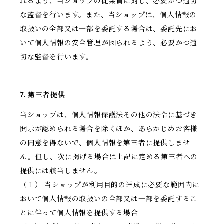
れるよう、当ショップの従業員に対し、必要かつ適切
な監督を行います。また、当ショップは、個人情報の
取扱いの全部又は一部を委託する場合は、委託先にお
いて個人情報の安全管理が図られるよう、必要かつ適
切な監督を行います。
7. 第三者提供
当ショップは、個人情報保護法その他の法令に基づき
開示が認められる場合を除くほか、あらかじめお客様
の同意を得ないで、個人情報を第三者に提供しませ
ん。但し、次に掲げる場合は上記に定める第三者への
提供には該当しません。
（１） 当ショップが利用目的の達成に必要な範囲内に
おいて個人情報の取扱いの全部又は一部を委託するこ
とに伴って個人情報を提供する場合