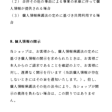
（２） 合併その他の事由による事業の承継に伴って個
人情報が提供される場合
（３） 個人情報保護法の定めに基づき共同利用する場
合
8. 個人情報の開示
当ショップは、お客様から、個人情報保護法の定めに
基づき個人情報の開示を求められたときは、お客様ご
本人からのご請求であることを確認の上で、お客様に
対し、遅滞なく開示を行います（当該個人情報が存在
しないときにはその旨を通知いたします。）。但し、
個人情報保護法その他の法令により、当ショップが開
示の義務を負わない場合は、この限りではありませ
ん。