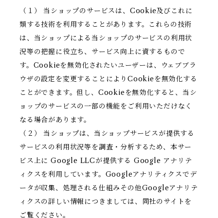
（１） 当ショップのサービスは、Cookie及びこれに
類する技術を利用することがあります。これらの技術
は、当ショップによる当ショップのサービスの利用状
況等の把握に役立ち、サービス向上に資するもので
す。Cookieを無効化されたいユーザーは、ウェブブラ
ウザの設定を変更することによりCookieを無効化する
ことができます。但し、Cookieを無効化すると、当シ
ョップのサービスの一部の機能をご利用いただけなく
なる場合があります。
（２） 当ショップは、当ショップサービスが提供する
サービスの利用状況等を調査・分析するため、本サー
ビス上に Google LLCが提供する Google アナリテ
ィクスを利用しています。Googleアナリティクスでデ
ータが収集、処理される仕組みその他Googleアナリテ
ィクスの詳しい情報につきましては、同社のサイトを
ご覧ください。