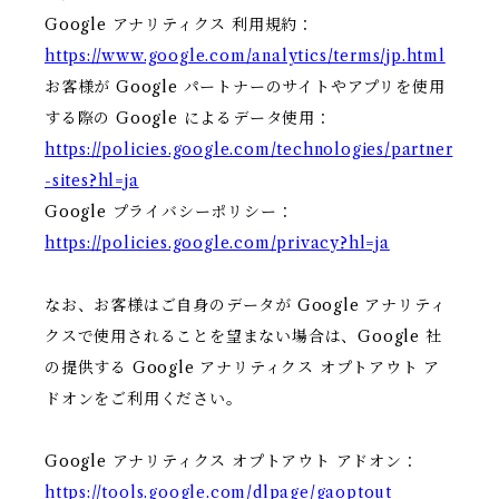
Google アナリティクス 利用規約：
https://www.google.com/analytics/terms/jp.html
お客様が Google パートナーのサイトやアプリを使用
する際の Google によるデータ使用：
https://policies.google.com/technologies/partner
-sites?hl=ja
Google プライバシーポリシー：
https://policies.google.com/privacy?hl=ja
なお、お客様はご自身のデータが Google アナリティ
クスで使用されることを望まない場合は、Google 社
の提供する Google アナリティクス オプトアウト ア
ドオンをご利用ください。
Google アナリティクス オプトアウト アドオン：
https://tools.google.com/dlpage/gaoptout