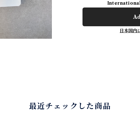
Internationa
Ad
日本国内
最近チェックした商品